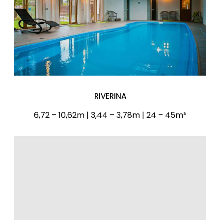
RIVERINA
6,72 – 10,62m | 3,44 – 3,78m | 24 – 45m³