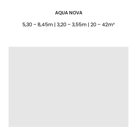
AQUA NOVA
5,30 – 8,45m | 3,20 – 3,55m | 20 – 42m³