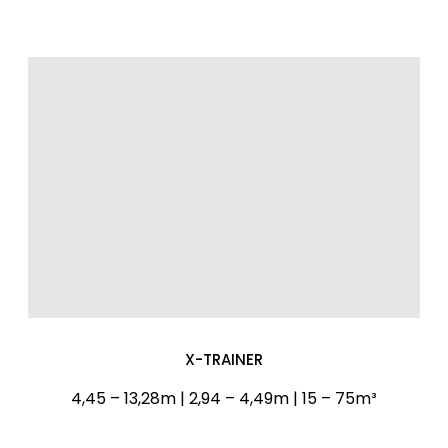
X-TRAINER
4,45 – 13,28m | 2,94 – 4,49m | 15 – 75m³