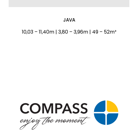
JAVA
10,03 – 11,40m | 3,80 – 3,96m | 49 – 52m³