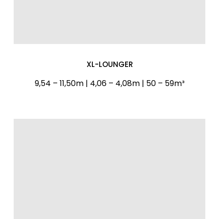
XL-LOUNGER
9,54 – 11,50m | 4,06 – 4,08m | 50 – 59m³