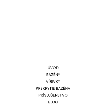
ÚVOD
BAZÉNY
VÍRIVKY
PREKRYTIE BAZÉNA
PRÍSLUŠENSTVO
BLOG