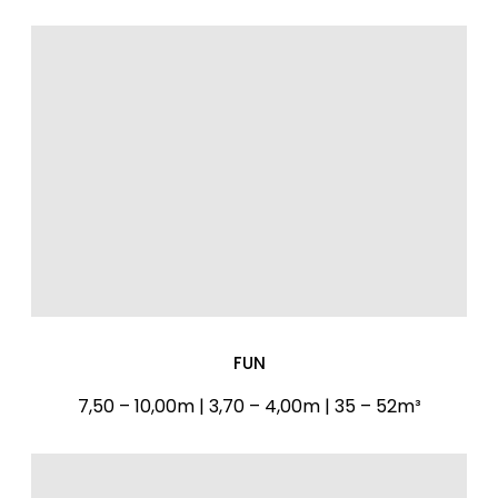
FUN
7,50 – 10,00m | 3,70 – 4,00m | 35 – 52m³