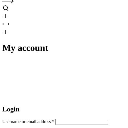
My account
Login
Username or email address
*